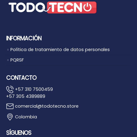
INFORMACIÓN
Política de tratamiento de datos personales
PQRSF
CONTACTO
+57 310 7500459
+57 305 4389889
comercial@todotecno.store
Colombia
SÍGUENOS