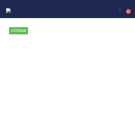
COTIZAR