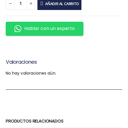
AÑADIR AL CARRITO
Hablar con un experto
Valoraciones
No hay valoraciones aún.
PRODUCTOS RELACIONADOS