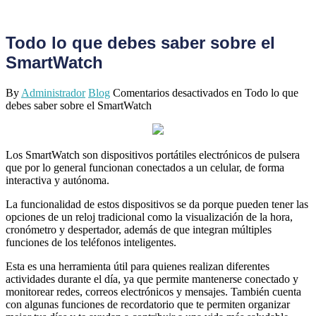
Todo lo que debes saber sobre el
SmartWatch
By
Administrador
Blog
Comentarios desactivados
en Todo lo que
debes saber sobre el SmartWatch
Los SmartWatch son dispositivos portátiles electrónicos de pulsera
que por lo general funcionan conectados a un celular, de forma
interactiva y autónoma.
La funcionalidad de estos dispositivos se da porque pueden tener las
opciones de un reloj tradicional como la visualización de la hora,
cronómetro y despertador, además de que integran múltiples
funciones de los teléfonos inteligentes.
Esta es una herramienta útil para quienes realizan diferentes
actividades durante el día, ya que permite mantenerse conectado y
monitorear redes, correos electrónicos y mensajes. También cuenta
con algunas funciones de recordatorio que te permiten organizar