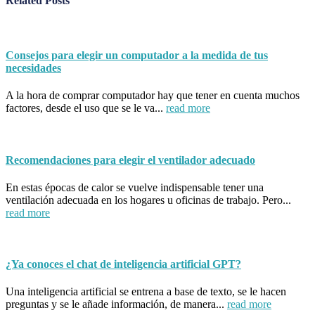
Related
Posts
Consejos para elegir un computador a la medida de tus
necesidades
A la hora de comprar computador hay que tener en cuenta muchos
factores, desde el uso que se le va...
read more
Recomendaciones para elegir el ventilador adecuado
En estas épocas de calor se vuelve indispensable tener una
ventilación adecuada en los hogares u oficinas de trabajo. Pero...
read more
¿Ya conoces el chat de inteligencia artificial GPT?
Una inteligencia artificial se entrena a base de texto, se le hacen
preguntas y se le añade información, de manera...
read more