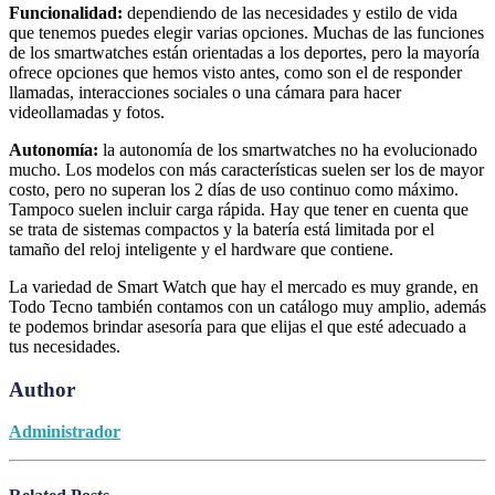
Funcionalidad:
dependiendo de las necesidades y estilo de vida
que tenemos puedes elegir varias opciones. Muchas de las funciones
de los smartwatches están orientadas a los deportes, pero la mayoría
ofrece opciones que hemos visto antes, como son el de responder
llamadas, interacciones sociales o una cámara para hacer
videollamadas y fotos.
Autonomía:
la autonomía de los smartwatches no ha evolucionado
mucho. Los modelos con más características suelen ser los de mayor
costo, pero no superan los 2 días de uso continuo como máximo.
Tampoco suelen incluir carga rápida. Hay que tener en cuenta que
se trata de sistemas compactos y la batería está limitada por el
tamaño del reloj inteligente y el hardware que contiene.
La variedad de Smart Watch que hay el mercado es muy grande, en
Todo Tecno también contamos con un catálogo muy amplio, además
te podemos brindar asesoría para que elijas el que esté adecuado a
tus necesidades.
Author
Administrador