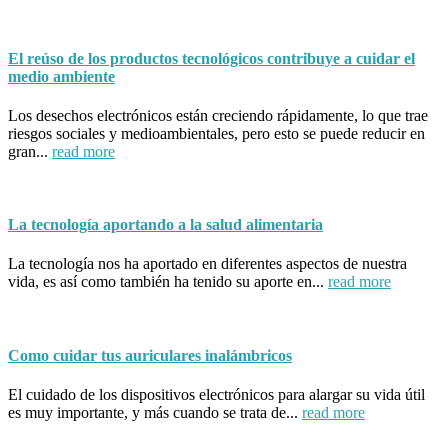
El reúso de los productos tecnológicos contribuye a cuidar el
medio ambiente
Los desechos electrónicos están creciendo rápidamente, lo que trae
riesgos sociales y medioambientales, pero esto se puede reducir en
gran...
read more
La tecnología aportando a la salud alimentaria
La tecnología nos ha aportado en diferentes aspectos de nuestra
vida, es así como también ha tenido su aporte en...
read more
Como cuidar tus auriculares inalámbricos
El cuidado de los dispositivos electrónicos para alargar su vida útil
es muy importante, y más cuando se trata de...
read more