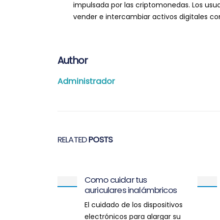
impulsada por las criptomonedas. Los usu
vender e intercambiar activos digitales co
Author
Administrador
RELATED
POSTS
Como cuidar tus
auriculares inalámbricos
El cuidado de los dispositivos
electrónicos para alargar su