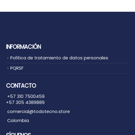
INFORMACIÓN
Política de tratamiento de datos personales
PQRSF
CONTACTO
+57 310 7500459
+57 305 4389889
comercial@todotecno.store
Colombia