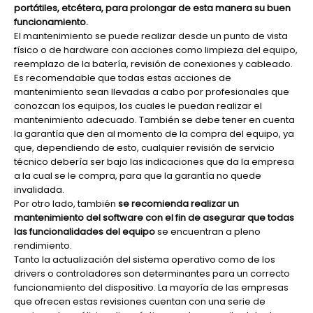
portátiles, etcétera, para prolongar de esta manera su buen
funcionamiento.
El mantenimiento se puede realizar desde un punto de vista
físico o de hardware con acciones como limpieza del equipo,
reemplazo de la batería, revisión de conexiones y cableado.
Es recomendable que todas estas acciones de
mantenimiento sean llevadas a cabo por profesionales que
conozcan los equipos, los cuales le puedan realizar el
mantenimiento adecuado. También se debe tener en cuenta
la garantía que den al momento de la compra del equipo, ya
que, dependiendo de esto, cualquier revisión de servicio
técnico debería ser bajo las indicaciones que da la empresa
a la cual se le compra, para que la garantía no quede
invalidada.
Por otro lado, también
se recomienda realizar un
mantenimiento del software con el fin de asegurar que todas
las funcionalidades del equipo
se encuentran a pleno
rendimiento.
Tanto la actualización del sistema operativo como de los
drivers o controladores son determinantes para un correcto
funcionamiento del dispositivo. La mayoría de las empresas
que ofrecen estas revisiones cuentan con una serie de