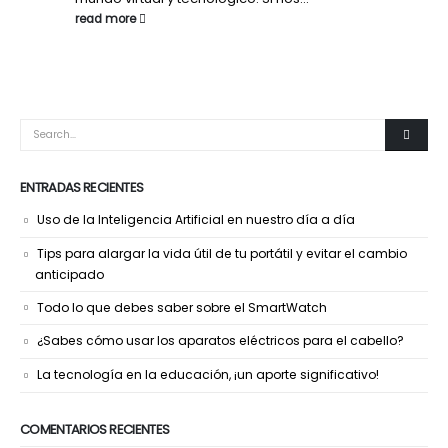
read more
ENTRADAS RECIENTES
Uso de la Inteligencia Artificial en nuestro día a día
Tips para alargar la vida útil de tu portátil y evitar el cambio
anticipado
Todo lo que debes saber sobre el SmartWatch
¿Sabes cómo usar los aparatos eléctricos para el cabello?
La tecnología en la educación, ¡un aporte significativo!
COMENTARIOS RECIENTES